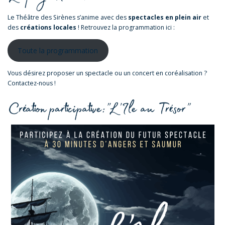
Le Théâtre des Sirènes s’anime avec des
spectacles en plein air
et
des
créations locales
! Retrouvez la programmation ici :
Toute la programmation
Vous désirez proposer un spectacle ou un concert en coréalisation ?
Contactez-nous !