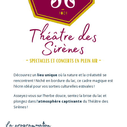
Découvrez un
lieu unique
où la nature et la créativité se
rencontrent ! Niché en bordure du lac, ce cadre magique est
l’écrin idéal pour vos sorties culturelles estivales !
Asseyez-vous sur l’herbe douce, sentez la brise du lac et
plongez dans l’
atmosphère captivante
du Théâtre des
Sirènes !